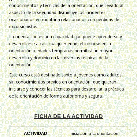
conocimientos y técnicas de la orientación, que llevado al
aspecto de la seguridad disminuye los incidentes
ocasionados en montaña relacionados con pérdidas de
excursionistas.
La orientación es una capacidad que puede aprenderse y
desarrollarse a casi cualquier edad, el iniciarse en la
orientación a edades tempranas permitirá un mayor
desarrollo y dominio en las diversas técnicas de la
orientación.
Este curso está destinado tanto a jóvenes como adultos,
sin conocimientos previos en orientación, que quieran
iniciarse y conocer las técnicas para desarrollar la práctica
de la orientación de forma autónoma y segura.
FICHA DE LA ACTIVIDAD
ACTIVIDAD
Iniciación a la orientación.