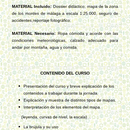
MATERIAL Incluido:
Dossier didáctico,
mapa de la zona
de los montes de málaga a escala 1:25.000, seguro de
accidentes,reportaje fotográfico.
MATERIAL Necesario:
Ropa cómoda y acorde con las
condiciones meteorológicas, calzado adecuado para
andar por montaña, agua y comida.
CONTENIDO DEL CURSO
Presentación del curso y breve explicación de los
contenidos a trabajar durante la jornada.
Explicación y muestra de distintos tipos de mapas.
Interpretación de los elementos del mapa.
(leyenda, curvas de nivel, la escala)…
La brújula y su uso