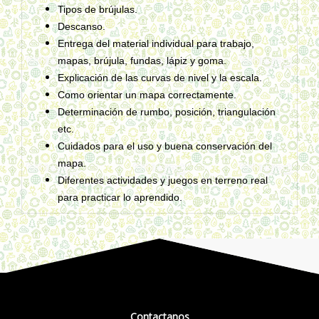
Tipos de brújulas.
Descanso.
Entrega del material individual para trabajo,
mapas, brújula, fundas, lápiz y goma.
Explicación de las curvas de nivel y la escala.
Como orientar un mapa correctamente.
Determinación de rumbo, posición, triangulación
etc.
Cuidados para el uso y buena conservación del
mapa.
Diferentes actividades y juegos en terreno real
para practicar lo aprendido.
Contactanos