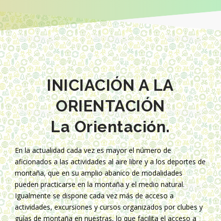
INICIACIÓN A LA
ORIENTACIÓN
La Orientación.
En la actualidad cada vez es mayor el número de
aficionados a las actividades al aire libre y a los deportes de
montaña, que en su amplio abanico de modalidades
pueden practicarse en la montaña y el medio natural.
Igualmente se dispone cada vez más de acceso a
actividades, excursiones y cursos organizados por clubes y
guías de montaña en nuestras, lo que facilita el acceso a