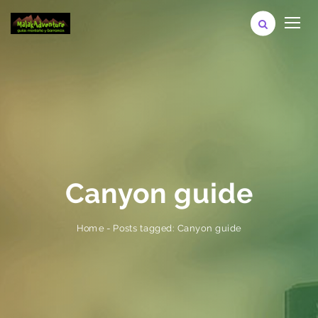
Canyon guide
Posts tagged: Canyon guide
-
Home