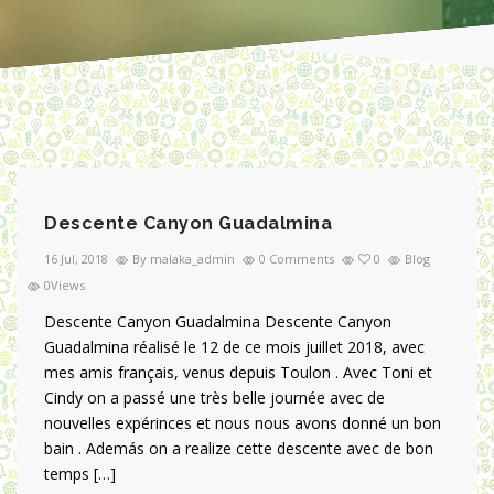
Descente Canyon Guadalmina
16 Jul, 2018
By malaka_admin
0 Comments
0
Blog
0Views
Descente Canyon Guadalmina Descente Canyon
Guadalmina réalisé le 12 de ce mois juillet 2018, avec
mes amis français, venus depuis Toulon . Avec Toni et
Cindy on a passé une très belle journée avec de
nouvelles expérinces et nous nous avons donné un bon
bain . Además on a realize cette descente avec de bon
temps […]