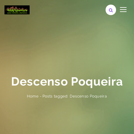
Descenso Poqueira
Posts tagged: Descenso Poqueira
-
Home