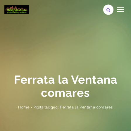
Ferrata la Ventana
comares
Posts tagged: Ferrata la Ventana comares
-
Home