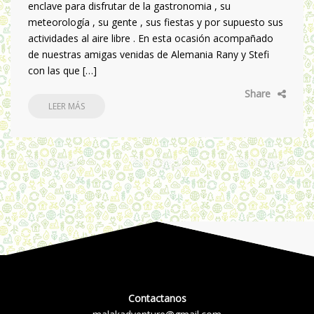
enclave para disfrutar de la gastronomia , su
meteorología , su gente , sus fiestas y por supuesto sus
actividades al aire libre . En esta ocasión acompañado
de nuestras amigas venidas de Alemania Rany y Stefi
con las que […]
Share
LEER MÁS
Contactanos