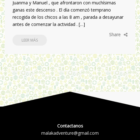
Juanma y Manuel , que afrontaron con muchísimas
ganas este descenso . El día comenzó temprano
recogida de los chicos a las 8 am , parada a desayunar
antes de comenzar la actividad . […]
Share
LEER MÁS
Contactanos
malakadventure@gmail.com