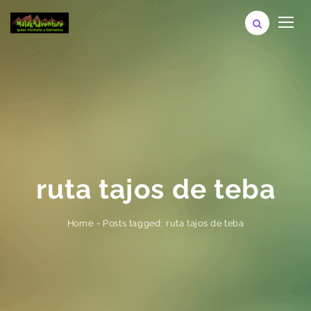
ruta tajos de teba
Posts tagged: ruta tajos de teba
-
Home