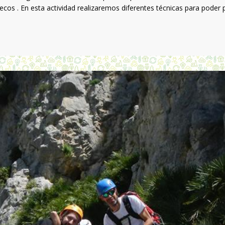
ecos . En esta actividad realizaremos diferentes técnicas para poder 