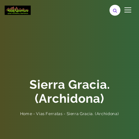
Sierra Gracia.
(Archidona)
Sierra Gracia. (Archidona)
-
Vias Ferratas
-
Home