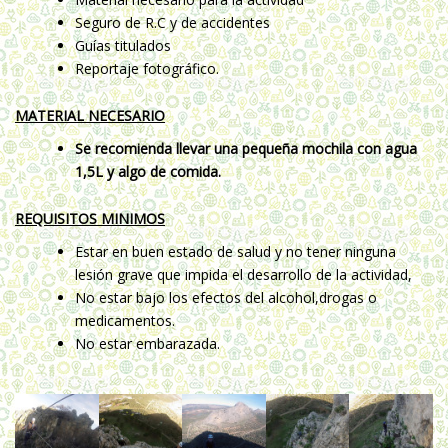
Seguro de R.C y de accidentes
Guías titulados
Reportaje fotográfico.
MATERIAL NECESARIO
Se recomienda llevar una pequeña mochila con agua
1,5L y algo de comida.
REQUISITOS MINIMOS
Estar en buen estado de salud y no tener ninguna
lesión grave que impida el desarrollo de la actividad,
No estar bajo los efectos del alcohol,drogas o
medicamentos.
No estar embarazada.